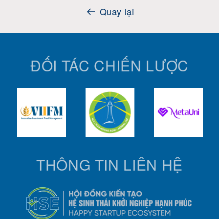
Quay lại
ĐỐI TÁC CHIẾN LƯỢC
THÔNG TIN LIÊN HỆ