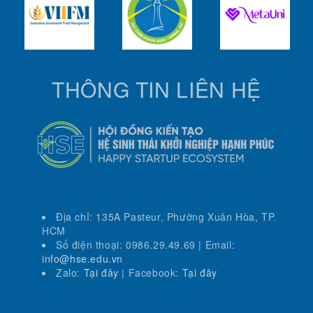
THÔNG TIN LIÊN HỆ
Địa chỉ: 135A Pasteur, Phường Xuân Hòa, TP.
HCM
Số điện thoại: 0986.29.49.69 | Email:
info@hse.edu.vn
Zalo:
Tại đây
| Facebook:
Tại đây